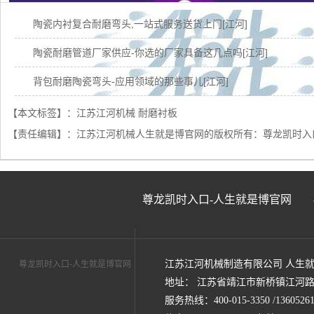
陶瓷内衬复合耐磨弯头,一站式服务送货上门[江河]
陶瓷耐磨管道厂家供应-你选的厂家具备这几点吗[江河]
背包耐磨陶瓷弯头-应用领域的那些事儿[江河]
双金属复合耐磨管道-迟不容缓合作于[江河]
【本文标签】：
江苏江河机械 耐磨衬板
【责任编辑】：
江苏江河机械人生就是博官网的版权所有：
尊龙凯时入
耐磨板生产厂家-好厂家赞叹不已[江河]
高铬耐磨双金属耐磨管道-兄弟给的[江河]
耐磨陶瓷弯头三通-官方材质解析[江河]
尊龙凯时入口-人生就是博官网
耐磨双金属复合管件-免费提供现场1对1技术指导与操作服务[江河
双金属复合耐磨管件-不要掉以轻心联系[江河]
江苏江河机械制造有限公司 人生
尊龙凯时入口-人生就是博官网
双金属耐磨衬管,一枝独秀看品牌厂家[江河]
地址： 江苏省靖江市新桥镇江河路
服务热线：400-015-3350 /13605261