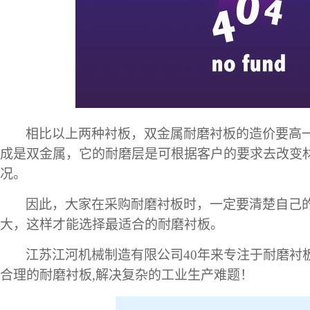
相比以上两种衬板，双金属耐磨衬板的造价要高
成是双金属，它的耐磨层是可根据客户的要求去改变
况。
因此，大家在采购耐磨衬板时，一定要清楚自己
大，这样才能选择最适合的耐磨衬板。
江苏江河机械制造
有限公司
40年来专注于耐磨衬
合理的耐磨衬板
,解决复杂的工业生产难题
！