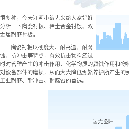
目前
耐磨衬板
按材质成分主要分为
很多
种
，今天江河小编先来给大家好好
分析一下陶瓷衬板、稀土合金衬板、双
金属耐磨衬板。
陶瓷衬板以硬度大、耐高温、耐腐
蚀、抗冲击等特点，有效抗击物料经过
时对管壁产生的冲击作用、化学物质的腐蚀作用和物
对设备部件的磨损，从而大大降低频繁养护所产生的
工业耐磨、耐冲击、耐腐蚀的首选。