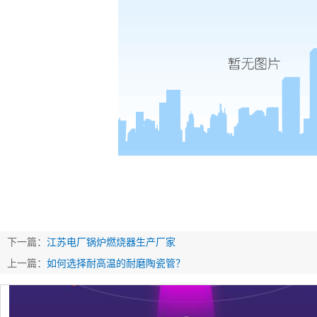
下一篇：
江苏电厂锅炉燃烧器生产厂家
上一篇：
如何选择耐高温的耐磨陶瓷管？