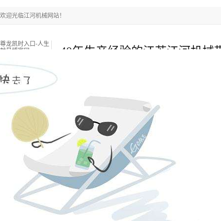
欢迎光临江河机械网站！
尊龙凯时入口-人生
40年生产经验的江苏江河机械
就是博官网
你走进耐磨管道|稀土耐磨合金管
双金属复合管|陶瓷复合管行业
龙凯时入口
尊龙凯时入口-人生就是博官网
耐磨陶瓷管
双金属复合
新闻中心
关于江河
联系江河
热门搜索关键词：
锅炉燃烧器
锅炉衬板采购
锅炉风帽
当前位置
：
尊龙凯时入口-人生就是博官网
»
新闻中心
»
行业资讯
»
4
来源：江苏江河机械
浏览：
-
发布日期：
2019-08-09 16:00:06【 】