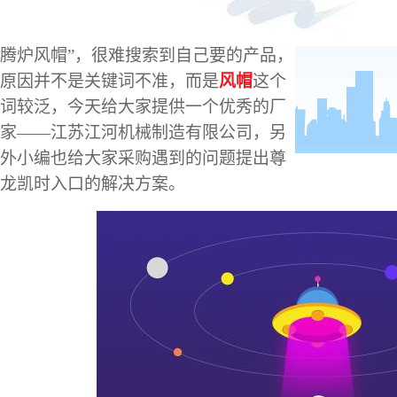
一般
在百度
搜索
“
电厂锅炉风帽
、沸
腾炉风帽
”，很难
搜索
到自己要的产品，
原因
并不是关键词不准，而是
风帽
这个
词
较泛，今天给大家提供一个
优秀的
厂
家
——江苏江河机械制造有限公司，另
外小编也给大家采购遇到的问题
提出尊
龙凯时入口的解决方案
。