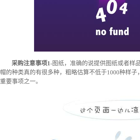
采购注意事项
1
-图纸，准确的说提供图纸或者样
帽的种类真的有很多种，粗略估算不低于1000种样
重要事项之一。