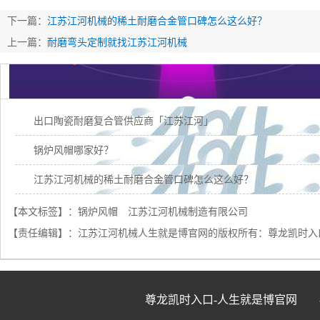
下一篇：
江苏江河机械的稀土耐磨合金管口碑怎么这么好？
上一篇：
耐磨弯头定制就找江苏江河机械
出口陶瓷耐磨复合管供应商「江苏江河」
锅炉风帽哪家好？
江苏江河机械的稀土耐磨合金管口碑怎么这么好？
40年防磨瓦生产厂家揭秘防磨瓦的价格与哪些因素有关
【本文标签】：
锅炉风帽
江苏江河机械制造有限公司
【责任编辑】：
江苏江河机械人生就是博官网的版权所有：
尊龙凯时入
耐磨弯头定制就找江苏江河机械
为什么他家的双金属复合管被朝鲜用户所青睐？
揭秘陶瓷复合管的特大优势
尊龙凯时入口-人生就是博官网