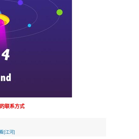
的联系方式
[江河]