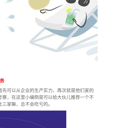
务
首先可以从企业的生产实力、再次就是他们家的
考察，在这里小编倒是可以给大伙儿推荐一个不
比三家嘛，总不会吃亏的。