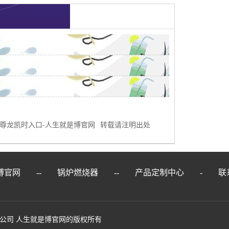
尊龙凯时入口-人生就是博官网
转载请注明出处
博官网
--
锅炉燃烧器
--
产品定制中心
-
联
公司 人生就是博官网的版权所有