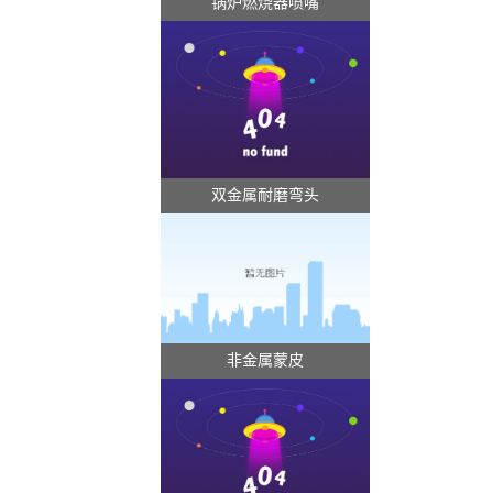
锅炉燃烧器喷嘴
双金属耐磨弯头
非金属蒙皮