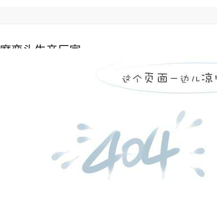
耐磨弯头生产厂家,
[江河]-尊龙凯
陶瓷管
双金属复合管
电厂锅炉燃烧器
人生就是博官
锅炉风帽
常见问题
»
42年品牌陶瓷耐磨弯头生产厂家,专利产品专业制造[江河]