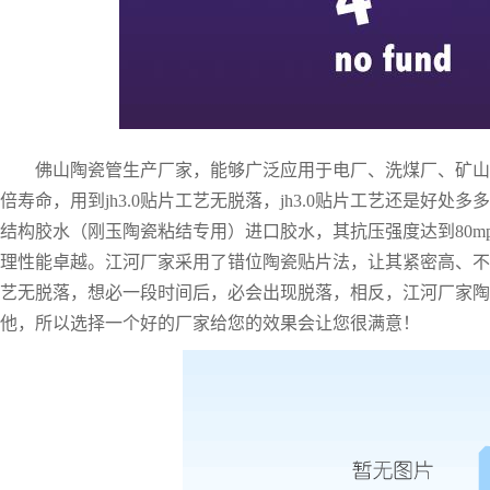
佛山陶瓷管生产厂家，能够广泛应用于电厂、洗煤厂、矿山
倍寿命，用到jh3.0贴片工艺无脱落，jh3.0贴片工艺还是好
结构胶水（刚玉陶瓷粘结专用）进口胶水，其抗压强度达到80m
理性能卓越。江河厂家采用了错位陶瓷贴片法，让其紧密高、不脱
艺无脱落，想必一段时间后，必会出现脱落，相反，江河厂家陶
他，所以选择一个好的厂家给您的效果会让您很满意！