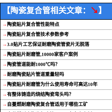
【陶瓷复合管相关文章：
↘
】
→
陶瓷贴片复合管性能特点
→
陶瓷贴片复合管技术参数参考
→
3.0贴片工艺保证耐磨陶瓷管瓷片无脱落
→
陶瓷贴片耐磨管,10000家客户案例
→
陶瓷管道能耐1000℃吗？
→
耐磨陶瓷贴片管道重量轻吗
→
陶瓷贴片耐磨管为什么使用寿命可高达10年
→
有整体铸造的烧结陶瓷弯头吗？
→
自蔓燃耐磨陶瓷复合管适用于哪些工矿