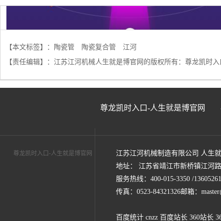
【本文标签】：
陶瓷管
陶瓷复合管
江河
【责任编辑】：
江苏江河机械人生就是博官网的版权所有：
尊龙凯时入
尊龙凯时入口-人生就是博官网
江苏江河机械制造有限公司 人生
尊龙凯时入口-人生就是博官网
地址： 江苏省靖江市新桥镇江河路
服务热线：400-015-3350 /13605261
传真：0523-84321326邮箱：
maste
百度统计 cnzz 百度站长 360站长 3