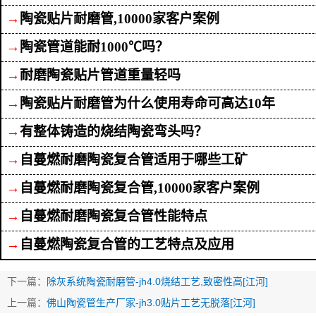
→
陶瓷贴片耐磨管,10000家客户案例
→
陶瓷管道能耐1000℃吗？
→
耐磨陶瓷贴片管道重量轻吗
→
陶瓷贴片耐磨管为什么使用寿命可高达10年
→
有整体铸造的烧结陶瓷弯头吗？
→
自蔓燃耐磨陶瓷复合管适用于哪些工矿
→
自蔓燃耐磨陶瓷复合管,10000家客户案例
→
自蔓燃耐磨陶瓷复合管性能特点
→
自蔓燃陶瓷复合管的工艺特点及应用
下一篇：
除灰系统陶瓷耐磨管-jh4.0烧结工艺,致密性高[江河]
上一篇：
佛山陶瓷管生产厂家-jh3.0贴片工艺无脱落[江河]