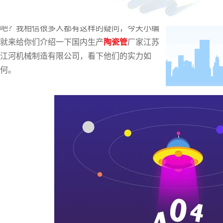
什么陶瓷管能
3天出货，你这不会骗人的
吧？我相信很多人都有这样的疑问，今天小编
就来给你们介绍一下国内生产
陶瓷管
厂家江苏
江河机械制造有限公司，看下他们的实力如
何。