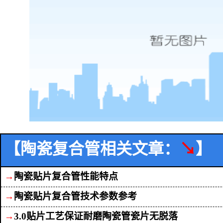
【陶瓷复合管相关文章：
↘
】
→
陶瓷贴片复合管性能特点
→
陶瓷贴片复合管技术参数参考
→
3.0贴片工艺保证耐磨陶瓷管瓷片无脱落