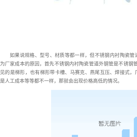
如果说规格、型号、材质等都一样，但不锈钢内衬陶瓷管
为厂家成本的原因，首先
不锈钢内衬陶瓷管道
外钢管是不锈钢
见的是梯形，也有梯形带卡槽、马赛克、燕尾互压、焊接式，
是人工成本等等都不一样，那就会出现价格高低的情况。