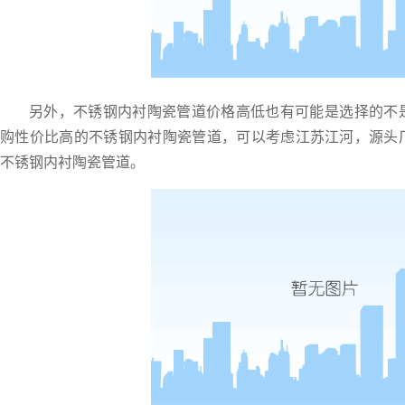
另外，不锈钢内衬陶瓷管道价格高低也有可能是选择的不
购性价比高的不
锈钢内衬陶瓷管道
，
可以考虑江苏江河，源头
不锈钢内衬陶瓷管道
。