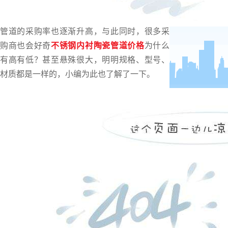
由于锂电池行业的兴起，不锈钢内衬陶瓷
管道的采购率也逐渐升高，与此同时，很多采
购商也会好奇
不锈钢内衬陶瓷管道价格
为什么
有高有低？甚至悬殊很大，明明规格、型号、
材质都是一样的，小编为此也了解了一下。