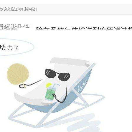
欢迎光临江河机械网站！
尊龙凯时入口-人生
除灰系统气体输送耐磨管道选
就是博官网
什么材质-尊龙凯时入口
尊龙凯时入口-人生就是博官网
耐磨陶瓷管
双金属复合
新闻中心
关于江河
联系江河
热门搜索关键词：
锅炉燃烧器
锅炉衬板采购
锅炉风帽
当前位置
：
尊龙凯时入口-人生就是博官网
»
新闻中心
»
行业资讯
»
除
来源：江苏江河机械
浏览：
-
发布日期：
2023-01-03 10:00:00【 】