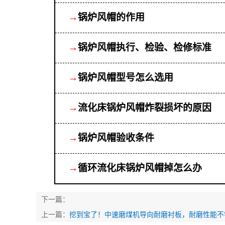
→
锅炉风帽的作用
→
锅炉风帽执行、检验、检修标准
→
锅炉风帽型号怎么选用
→
流化床锅炉风帽炸裂损坏的原因
→
锅炉风帽验收条件
→
循环流化床锅炉风帽掉怎么办
下一篇：
上一篇：
挖到宝了！中速磨煤机导向耐磨衬板，耐磨性能不