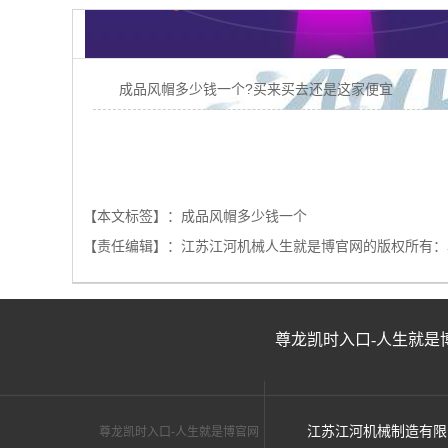
成品风帽多少钱一个?买来买去还是这家便宜
【本文标签】：
成品风帽多少钱一个
【责任编辑】：
江苏江河机械人生就是博官网的版权所有：
尊龙凯时入口-人生就是
江苏江河机械制造有限
尊龙凯时入口-人生就是博官网