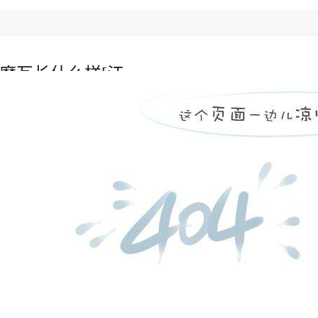
磨瓦长什么样[江
口
陶瓷管
双金属复合管
电厂锅炉燃烧器
人生就是博官
锅炉风帽
常见问题
»
电厂锅炉梳型防磨瓦长什么样[江河]