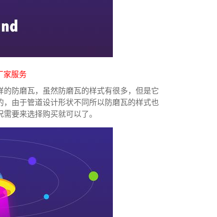
厂家服务
样的防磨瓦，虽然防磨瓦的样式有很多，但是它
的，由于管道设计形状不同所以防磨瓦的样式也
况需要来选择购买就可以了。