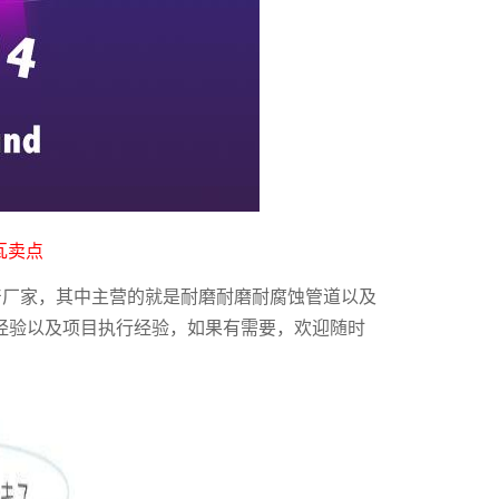
瓦卖点
厂家，其中主营的就是耐磨耐磨耐腐蚀管道以及
经验以及项目执行经验，如果有需要，欢迎随时