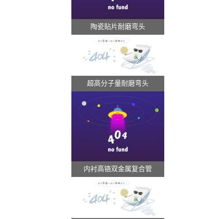
陶瓷贴片耐磨弯头
超高分子量耐磨弯头
内衬高铬双金属复合管