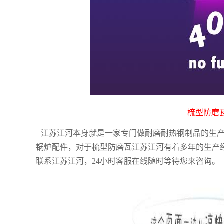
梳型防磨
江苏江河本身就是一家专门做耐磨耐热钢制品的生产
锅炉配件，对于梳型防磨瓦江苏江河有着多年的生产
联系江苏江河，
24小时客服在线随时等待您来咨询。