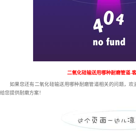
二氧化硅输送用哪种耐磨管道
-
如果您还有二氧化硅输送用哪种耐磨管道相关的问题，欢
给您提供耐磨方案！