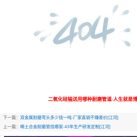
二氧化硅输送用哪种耐磨管道
-人生就是
下一篇：
双金属耐磨弯头多少钱一吨-厂家直销不赚差价[江河]
上一篇：
稀土合金耐磨管找哪家-43年生产研发定制[江河]