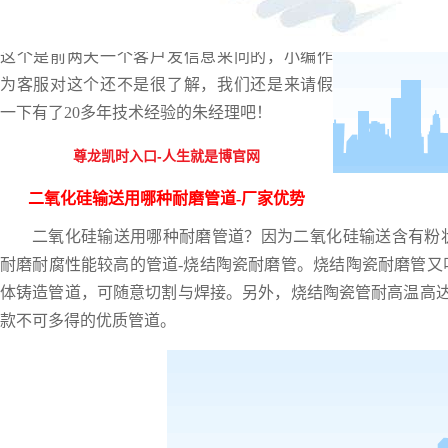
你知道
尊龙凯时入口-人生就是博官网
吗？
这个是前两天一个客户发信息来问的，小编作
为客服对这个还不是很了解，我们还是来请假
一下有了
20多年技术经验的朱经理吧！
尊龙凯时入口-人生就是博官网
二氧化硅输送用哪种耐磨管道
-厂家优势
二氧化硅输送用哪种耐磨管道
？因为二氧化硅输送含有粉
耐磨耐腐性能较高的管道
-烧结陶瓷耐磨管。烧结陶瓷耐磨管
体铸造管道，可随意切割与焊接。另外，烧结陶瓷管耐高温高达
款不可多得的优质管道。