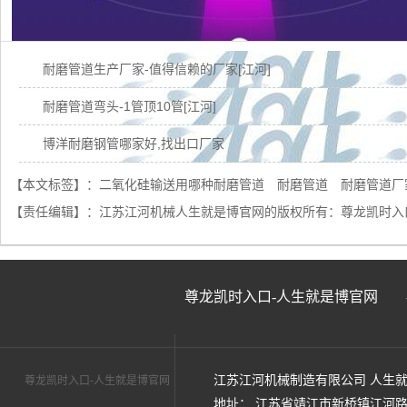
耐磨管道生产厂家-值得信赖的厂家[江河]
耐磨管道弯头-1管顶10管[江河]
博洋耐磨钢管哪家好,找出口厂家
耐磨管道生产厂家-源头专业厂家哪里找呢？[江河]
【本文标签】：
二氧化硅输送用哪种耐磨管道
耐磨管道
耐磨管道厂
【责任编辑】：
江苏江河机械人生就是博官网的版权所有：
尊龙凯时入
耐磨管道弯头-1管顶10管[江河]
陶瓷贴片耐磨管道-帮你解决困扰，让你少走弯路 [江河]
洗煤厂耐磨管道-该选择那个材质的呢？
尊龙凯时入口-人生就是博官网
云南耐磨管道-出口品质,人人赞叹![江河]
电厂耐磨管道厂家-10000家客户案例[江河]
江苏江河机械制造有限公司 人生
尊龙凯时入口-人生就是博官网
矿厂用双金属耐磨弯头-实地厂家放心托付[江河]
地址： 江苏省靖江市新桥镇江河路