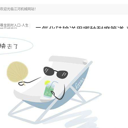
欢迎光临江河机械网站！
尊龙凯时入口-人生
二氧化硅输送用哪种耐磨管道-
就是博官网
龙凯时入口
尊龙凯时入口-人生就是博官网
耐磨陶瓷管
双金属复合
新闻中心
关于江河
联系江河
热门搜索关键词：
锅炉燃烧器
锅炉衬板采购
锅炉风帽
当前位置
：
尊龙凯时入口-人生就是博官网
»
新闻中心
»
常见问题
»
二
来源：江苏江河机械
浏览：
-
发布日期：
2021-03-04 10:00:00【 】