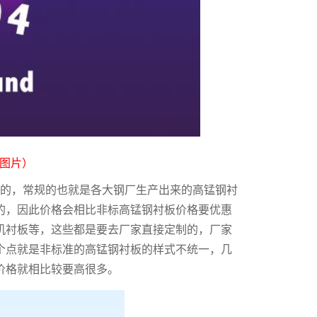
图片）
的，常规的也就是各大钢厂生产出来的高锰钢衬
的，因此价格会相比非标高锰钢衬板价格要优惠
机衬板等，这些都是要去厂家直接定制的，厂家
个点就是非标准的高锰钢衬板的样式不统一，几
价格就相比较要高很多。