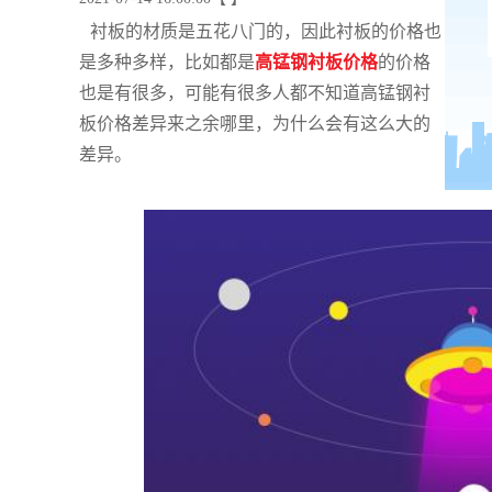
衬板的材质是五花八门的，因此衬板的价格也
是多种多样，比如都是
高锰钢衬板价格
的价格
也是有很多，可能有很多人都不知道高锰钢衬
板价格差异来之余哪里，为什么会有这么大的
差异。