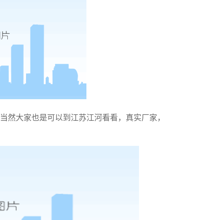
当然大家也是可以到江苏江河看看，真实厂家，