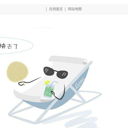
│
在线留言
│
网站地图
网的产品中心
项目案例
相关常见问题