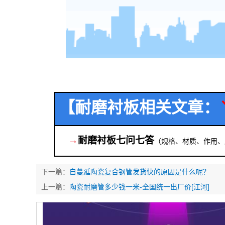
【耐磨衬板相关文章：
→
耐磨衬板七问七答
（规格、材质、作用、
下一篇：
自蔓延陶瓷复合钢管发货快的原因是什么呢？
上一篇：
陶瓷耐磨管多少钱一米-全国统一出厂价[江河]