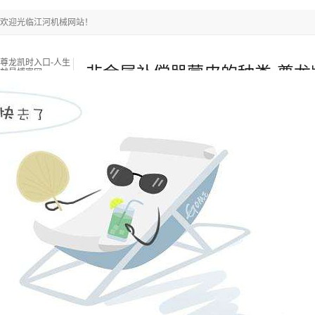
欢迎光临江河机械网站！
尊龙凯时入口-人生
非金属补偿器蒙皮的种类-尊龙
就是博官网
时入口
尊龙凯时入口-人生就是博官网
耐磨陶瓷管
双金属复合
新闻中心
关于江河
联系江河
热门搜索关键词：
锅炉燃烧器
锅炉衬板采购
锅炉风帽
当前位置
：
尊龙凯时入口-人生就是博官网
»
新闻中心
»
常见问题
»
非
来源：江苏江河机械
浏览：
-
发布日期：
2018-01-21 16:00:23【 】