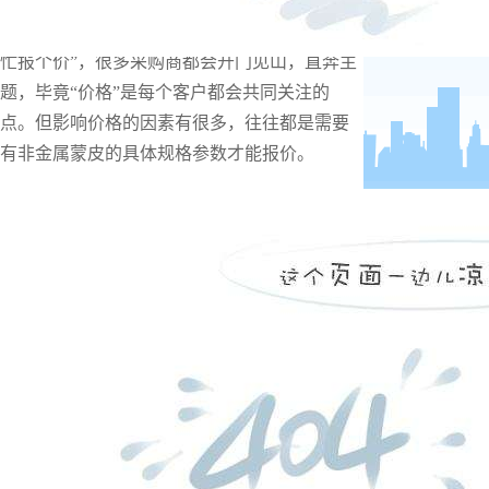
“
非金属蒙皮价格
大概多少钱一条，麻烦帮
忙报个价
”，很多采购商都会开门见山，直奔主
题，毕竟“价格”是每个客户都会共同关注的
点。但影响价格的因素有很多，往往都是需要
有非金属蒙皮的具体规格参数才能报价。