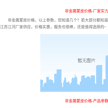
非金属蒙皮价格
-厂家实
非金属蒙皮价格，以上参数，您知道几个？若大部分都知道
江苏江河厂家供应，价格实惠，服务也很棒，还是值得选择的~
非金属蒙皮价格
-产品参