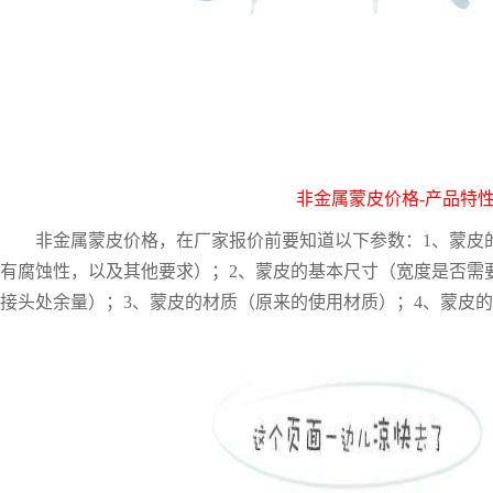
非金属蒙皮价格
-产品特
非金属蒙皮价格，在厂家报价前要知道以下参数：
1、蒙皮
有腐蚀性，以及其他要求）；2、蒙皮的基本尺寸（宽度是否需
接头处余量）；3、蒙皮的材质（原来的使用材质）；4、蒙皮的