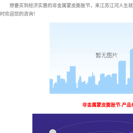
想要买到经济实惠的非金属蒙皮膨胀节，来江苏江河人生就
时欢迎您的咨询！
非金属蒙皮膨胀节
-产品