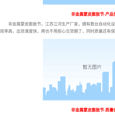
非金属蒙皮膨胀节
-产品
非金属蒙皮膨胀节，江苏江河生产厂家，拥有数台自动化设
效率高，出货速度快，再也不用担心交货期了，同时质量还有保
非金属蒙皮膨胀节
-质量