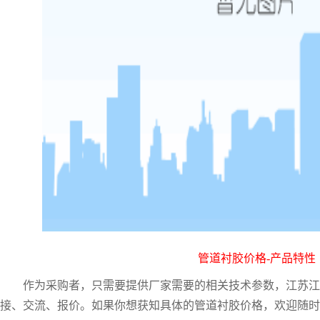
管道衬胶价格
-产品特性
作为采购者，只需要提供厂家需要的相关技术参数，江苏江
接、交流、报价。如果你想获知具体的管道衬胶价格，欢迎随时