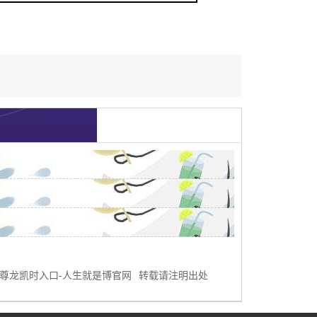
尊龙凯时入口-人生就是博官网
转载请注明出处