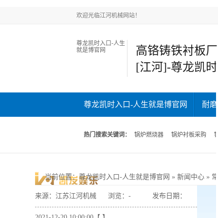
欢迎光临江河机械网站！
尊龙凯时入口-人生
高铬铸铁衬板厂
就是博官网
[江河]-尊龙凯
尊龙凯时入口-人生就是博官网
耐磨
新闻中心
关于江河
联系江河
热门搜索关键词：
锅炉燃烧器
锅炉衬板采购
当前位置
：
尊龙凯时入口-人生就是博官网
»
新闻中心
»
来源：江苏江河机械
浏览：
-
发布日期：
2021-12-20 10:00:00【 】