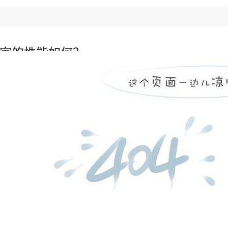
家的性能如何？
时入口
陶瓷管
双金属复合管
电厂锅炉燃烧器
人生就是博官
锅炉风帽
常见问题
»
高铬铸铁衬板厂家的性能如何？[江河]