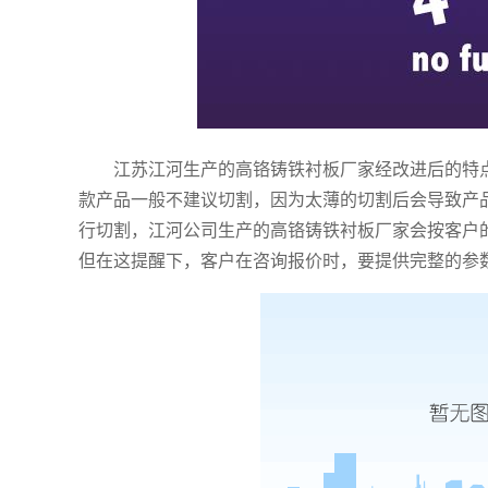
江苏江河生产的高铬铸铁衬板厂家经改进后的特
款产品一般不建议切割，因为太薄的切割后会导致产
行切割，江河公司生产的高铬铸铁衬板厂家会按客户
但在这提醒下，客户在咨询报价时，要提供完整的参