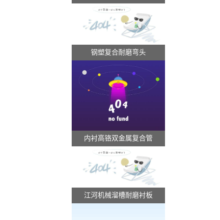
钢塑复合耐磨弯头
内衬高铬双金属复合管
江河机械溜槽耐磨衬板