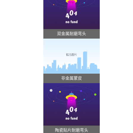
双金属耐磨弯头
非金属蒙皮
陶瓷贴片耐磨弯头