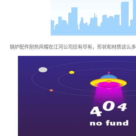
锅炉配件耐热风帽在江河公司应有尽有，形状和材质这么多