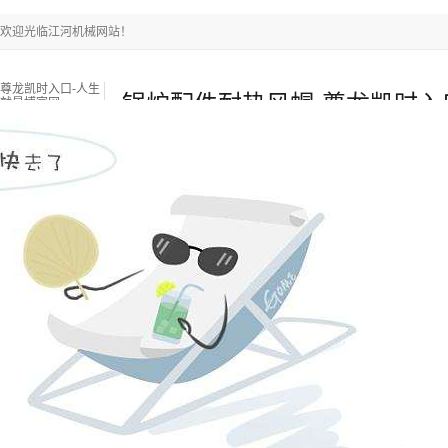
欢迎光临江河机械网站！
尊龙凯时入口-人生
锅炉配件耐热风帽-尊龙凯时入
就是博官网
尊龙凯时入口-人生就是博官网
耐磨陶瓷管
双金属复合
新闻中心
关于江河
联系江河
热门搜索关键词：
锅炉燃烧器
锅炉衬板采购
锅炉风帽
当前位置
：
尊龙凯时入口-人生就是博官网
»
新闻中心
»
行业资讯
»
锅
来源：江苏江河机械
浏览：
-
发布日期：
2022-03-21 10:00:00【 】