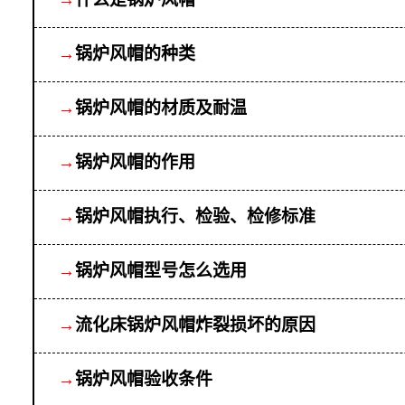
→
锅炉风帽的种类
→
锅炉风帽的材质及耐温
→
锅炉风帽的作用
→
锅炉风帽执行、检验、检修标准
→
锅炉风帽型号怎么选用
→
流化床锅炉风帽炸裂损坏的原因
→
锅炉风帽验收条件