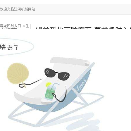
欢迎光临江河机械网站！
尊龙凯时入口-人生
锅炉受热面防磨瓦-尊龙凯时入
就是博官网
尊龙凯时入口-人生就是博官网
耐磨陶瓷管
双金属复合
新闻中心
关于江河
联系江河
热门搜索关键词：
锅炉燃烧器
锅炉衬板采购
锅炉风帽
当前位置
：
尊龙凯时入口-人生就是博官网
»
新闻中心
»
常见问题
»
锅
来源：江苏江河机械
浏览：
-
发布日期：
2019-11-29 15:00:58【 】