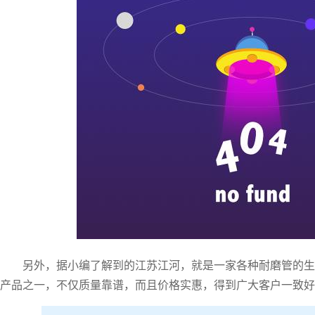
另外，据小编了解到的江苏江河，就是一家各种耐磨管的生
产品之一，不仅质量靠谱，而且价格实惠，得到广大客户一致好