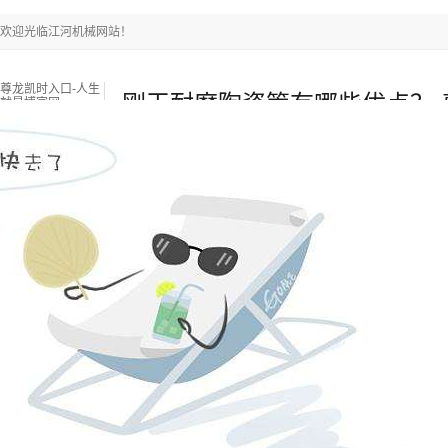
欢迎光临江河机械网站！
尊龙凯时入口-人生
刚玉耐磨陶瓷管有哪些优点？-
就是博官网
龙凯时入口
尊龙凯时入口-人生就是博官网
耐磨陶瓷管
双金属复合
新闻中心
关于江河
联系江河
热门搜索关键词：
锅炉燃烧器
锅炉衬板采购
锅炉风帽
当前位置
：
尊龙凯时入口-人生就是博官网
»
新闻中心
»
行业资讯
»
刚
来源：江苏江河机械
浏览：
-
发布日期：
2022-11-02 10:00:00【 】