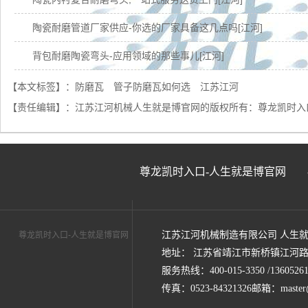
陶瓷耐磨管道厂家供应-你选的厂家具备这几点吗[江河]
背包耐磨陶瓷弯头-应用领域的那些事儿[江河]
双金属复合耐磨管道-迟不容缓合作于[江河]
【本文标签】：
防磨瓦
管子防磨瓦如何选
江苏江河
【责任编辑】：
江苏江河机械人生就是博官网的版权所有：
尊龙凯时入
耐磨板生产厂家-好厂家赞叹不已[江河]
高铬耐磨双金属耐磨管道-兄弟给的[江河]
耐磨陶瓷弯头三通-官方材质解析[江河]
尊龙凯时入口-人生就是博官网
耐磨双金属复合管件-免费提供现场1对1技术指导与操作服务[江河
双金属复合耐磨管件-不要掉以轻心联系[江河]
江苏江河机械制造有限公司 人生
尊龙凯时入口-人生就是博官网
双金属耐磨衬管,一枝独秀看品牌厂家[江河]
地址： 江苏省靖江市新桥镇江河路
服务热线：400-015-3350 /13605261
传真：0523-84321326邮箱：
maste