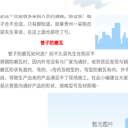
不知道，选的型号能否满足现场的施工，想
必这一点是很多采购人员的通病。俗话说：鞋
子合不合适，只有脚知道，就拿贵州一采购员
梁先生来说，在这上面也是吃了亏。
管子防磨瓦
管子防磨瓦如何选？
前不久梁先生在购买不
锈钢防磨瓦时，因内外弯没有与厂家沟通好，收到货后发现与锅
磨瓦形状有直的、弯的、
s弯的及梳型的，弯型防磨瓦有内、外
歧，导致生产出来的产品满足不了现场施工。在此小编建议大家
易示意图沟通好产品的形状、规格型号及材质哦
~