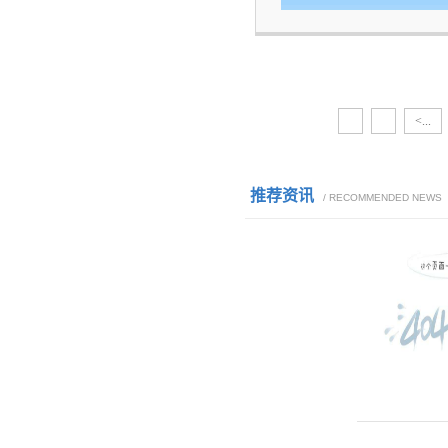
<...
推荐资讯
/ RECOMMENDED NEWS
江苏江河和日