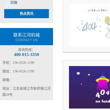
风帽
热点资讯
联系江河机械
CONTACT US
咨询热线：
400-015-3350
手机：136-0526-1199
微信：136-0526-1199
邮箱：
地址：江苏省靖江市新桥镇江河
路28号