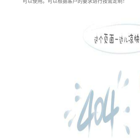
可以使用。可以根据客户的要求进行按需定制！