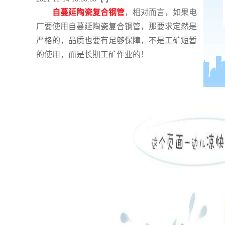
自蔓延陶瓷复合钢管
，
相对而言，如果电
厂要使用
自蔓延陶瓷复合钢管
，
那要求定然是
严格的，品质也要有足够保障，不是工矿短暂
的使用，而是长期工矿作业的！