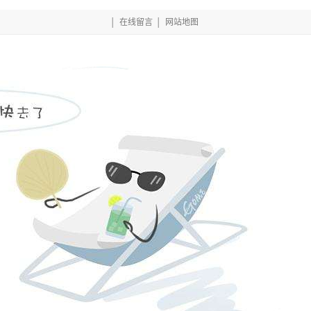
│
在线留言
│
网站地图
网的产品中心
项目案例
相关常见问题