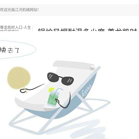
欢迎光临江河机械网站！
尊龙凯时入口-人生
锅炉风帽耐温多少度-尊龙凯时
就是博官网
口
尊龙凯时入口-人生就是博官网
耐磨陶瓷管
双金属复合
新闻中心
关于江河
联系江河
热门搜索关键词：
锅炉燃烧器
锅炉衬板采购
锅炉风帽
当前位置
：
尊龙凯时入口-人生就是博官网
»
新闻中心
»
常见问题
»
锅
来源：江苏江河机械
浏览：
-
发布日期：
2021-10-09 10:00:00【 】