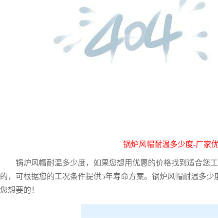
锅炉风帽耐温多少度
-厂家
锅炉风帽耐温多少度，如果您想用优惠的价格找到适合您工
的，可根据您的工况条件提供
5年寿命方案。锅炉风帽耐温多少
您想要的！