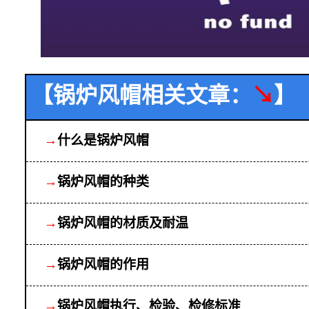
【锅炉风帽相关文章：
↘
】
→
什么是锅炉风帽
→
锅炉风帽的种类
→
锅炉风帽的材质及耐温
→
锅炉风帽的作用
→
锅炉风帽执行、检验、检修标准