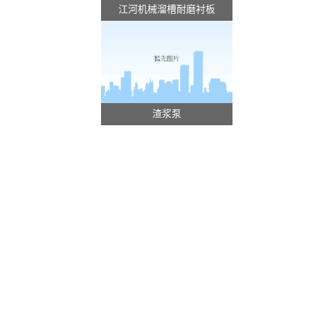
江河机械溜槽耐磨衬板
渣浆泵