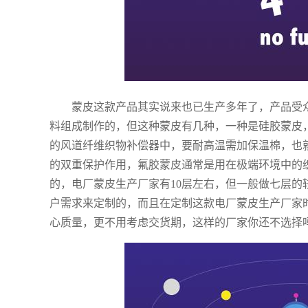
蒙皮这款产品其实说来也已生产多年了，产品受
料组成制作的，但这种蒙皮有几种，一种是硅胶蒙皮
的风道纤维织物补偿器中，要耐高温需加保温棉，也
的双重保护作用，氟胶蒙皮通常是用在极端环境中的
的，电厂蒙皮生产厂家有10层左右，但一般做七层的
户需求来定制的，而且在定制这款电厂蒙皮生产厂家
心质量，更不用考虑交货期，这样的厂家你还不选择