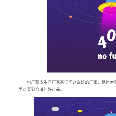
电厂蒙皮生产厂家有江河这么好的厂家，相信大
早点买到合适的好产品。