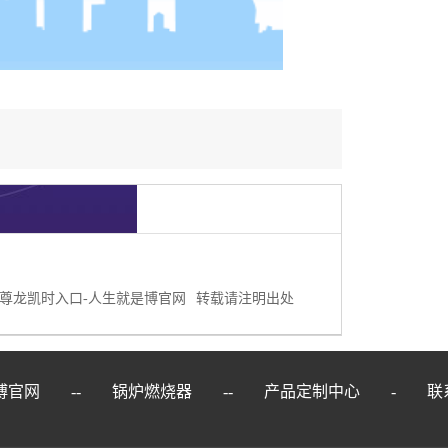
尊龙凯时入口-人生就是博官网
转载请注明出处
博官网
--
锅炉燃烧器
--
产品定制中心
-
联