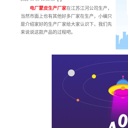
电厂蒙皮生产厂家
在江苏江河公司生产，
当然市面上也有其他好多厂家在生产，小编只
是介绍家好的生产厂家给大家认识下，我们先
来说说这款产品的过程吧。