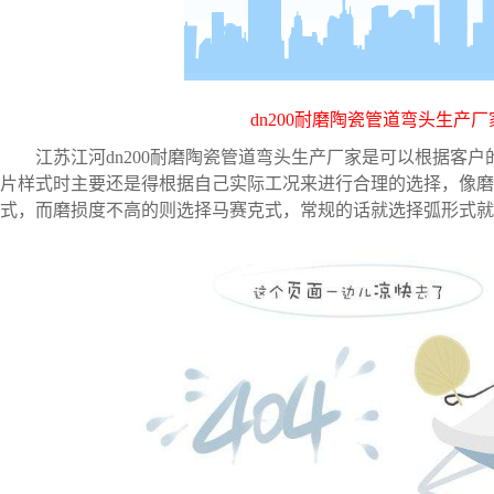
dn200耐磨陶瓷管道弯头生产
江苏江河
dn200耐磨陶瓷管道弯头生产
厂家是可以根据客户
片样式时主要还是得根据自己实际工况来进行合理的选择，像磨
式，而磨损度不高的则选择马赛克式，常规的话就选择弧形式就