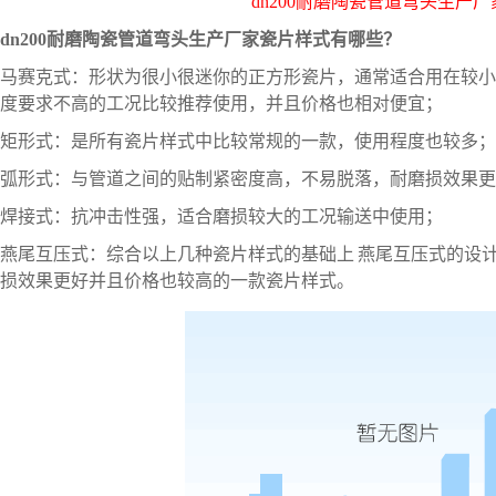
dn200耐磨陶瓷管道弯头生产
dn200耐磨陶瓷管道弯头生产
厂家瓷片样式有哪些？
马赛克式：形状为很小很迷你的正方形瓷片，通常适合用在较小
度要求不高的工况比较推荐使用，并且价格也相对便宜；
矩形式：是所有瓷片样式中比较常规的一款，使用程度也较多；
弧形式：与管道之间的贴制紧密度高，不易脱落，耐磨损效果更
焊接式：抗冲击性强，适合磨损较大的工况输送中使用；
燕尾互压式：综合以上几种瓷片样式的基础上
燕尾互压式的设
损效果更好并且价格也较高的一款瓷片样式。