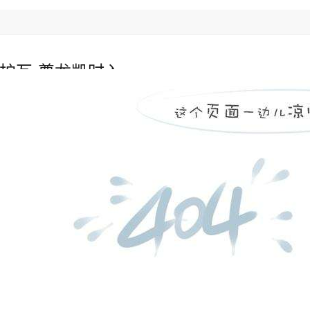
护瓦-尊龙凯时入
陶瓷管
双金属复合管
电厂锅炉燃烧器
人生就是博官
锅炉风帽
江河新闻
»
低温过热器防磨护瓦-网销部的小罗有话要说[江河]