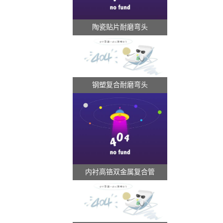
陶瓷贴片耐磨弯头
钢塑复合耐磨弯头
内衬高铬双金属复合管