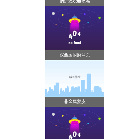
锅炉燃烧器喷嘴
双金属耐磨弯头
非金属蒙皮