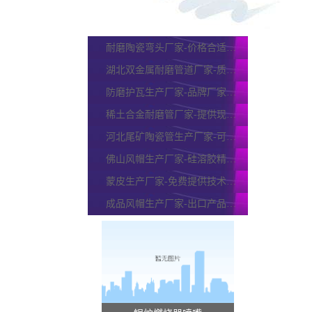
山东防磨瓦生产厂家-一周成交[江河]
耐高温蒙皮厂家-免费上门服务[江河]
耐磨陶瓷弯头厂家-价格合适真的很重要
湖北双金属耐磨管道厂家-质优的厂家为您排忧解难[江河]
防磨护瓦生产厂家-品牌厂家质量更靠谱[江河]
稀土合金耐磨管厂家-提供现场测绘服务[江河]
河北尾矿陶瓷管生产厂家-可提供现场测绘服务[江河]
佛山风帽生产厂家-硅溶胶精密铸造[江河]
蒙皮生产厂家-免费提供技术指导[江河]
成品风帽生产厂家-出口产品[江河]