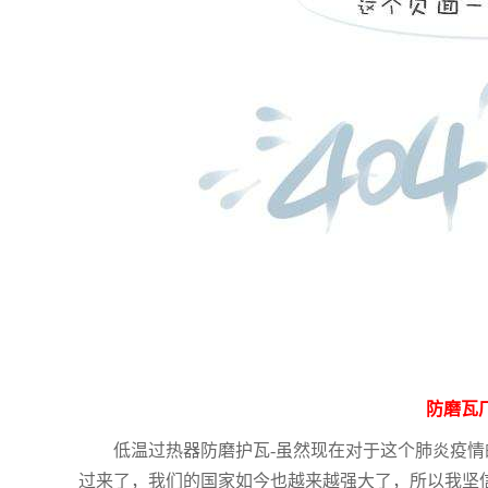
防磨瓦
低温过热器防磨护瓦
-
虽然现在对于这个肺炎疫情
过来了，我们的国家如今也越来越强大了，所以我坚