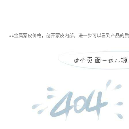
非金属蒙皮价格，剖开蒙皮内部，进一步可以看到产品的质