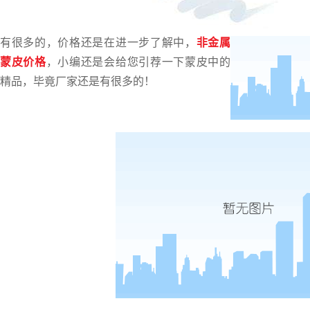
非金属蒙皮价格，近期非金属蒙皮的询盘还是
有很多的，价格还是在进一步了解中，
非金属
蒙皮价格
，小编还是会给您引荐一下蒙皮中的
精品，毕竟厂家还是有很多的！