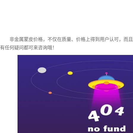
非金属蒙皮价格，不仅在质量、价格上得到用户认可，而且
有任何疑问都可来咨询哦！