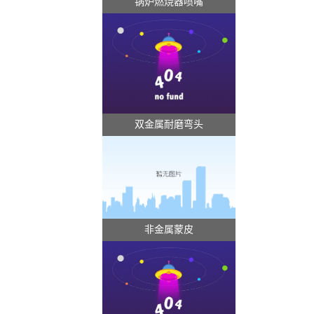
锅炉燃烧器喷嘴
双金属耐磨弯头
非金属蒙皮