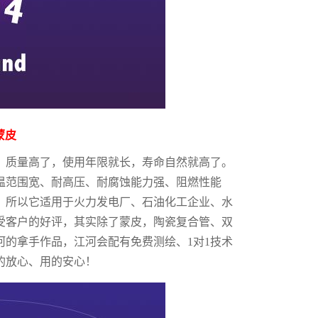
蒙皮
，质量高了，使用年限就长，寿命自然就高了。
温范围宽、耐高压、耐腐蚀能力强、阻燃性能
，所以它
适用于火力发电厂、石油化工企业、水
深受客户的好评，其实除了蒙皮，陶瓷复合管、双
的拿手作品，江河会配有免费测绘、1对1技术
的放心、用的安心！