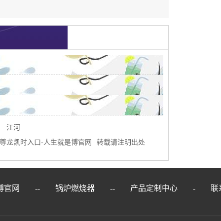
江河
尊龙凯时入口-人生就是博官网
转载请注明出处
博官网
--
锅炉燃烧器
--
产品定制中心
-
联