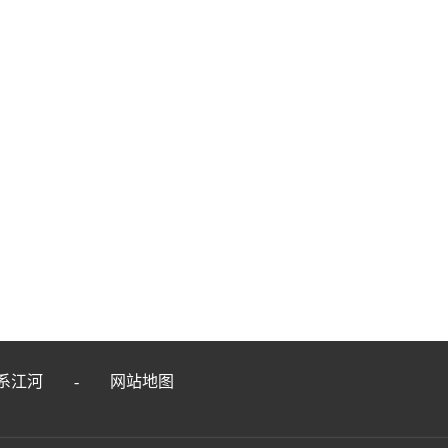
系江河
-
网站地图