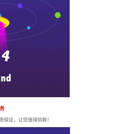
务
品质保证，让您值得信赖！