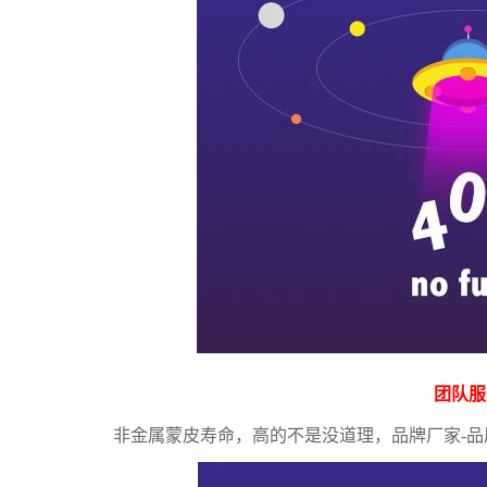
团队服
非金属蒙皮寿命
，高的不是没道理，品牌厂家
-