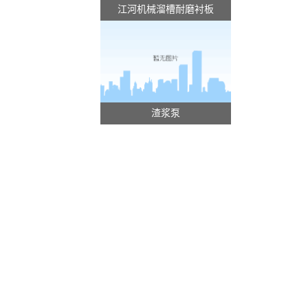
江河机械溜槽耐磨衬板
渣浆泵