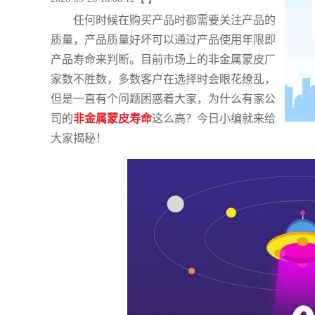
任何时候在购买产品时都需要关注产品的
质量，产品质量好坏可以通过产品使用年限即
产品寿命来判断。目前市场上的非金属蒙皮厂
家数不胜数，多数客户在选择时会眼花缭乱，
但是一直有个问题困惑着大家，为什么有家公
司的
非金属蒙皮寿命
这么高？今日小编就来给
大家揭秘！