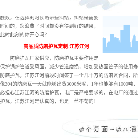
，
防磨护瓦
，厂家很多，产品也是的数不
胜数，在选择的时候略带些纠结，纠结是需要
时间的，您浪费了时间却没有得到好的结果，
此时此刻的你开心吗？
高品质防磨护瓦定制
-江苏江河
防磨护瓦厂家供应，防磨护瓦主要作用是
保护锅炉管道受风面，减少管道磨损，增加受热面管子的使用寿
防磨护瓦，江苏江河前段时间签了一个几十万的防磨瓦合同，所
像
304的防磨瓦一天就能够出货3000米呢，1年也能够有100
必担心江苏江河的防磨护瓦，电厂是严格要求的，在电厂的通过率
护瓦，江苏江河是认真的，也是一丝不苟的！