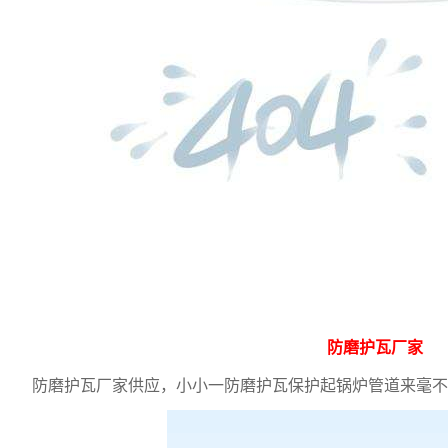
防磨护瓦厂家
防磨护瓦厂家供应，小小一防磨护瓦保护起锅炉管道来毫不