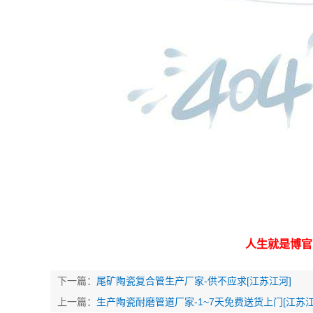
人生就是博官
下一篇：
尾矿陶瓷复合管生产厂家-供不应求[江苏江河]
上一篇：
生产陶瓷耐磨管道厂家-1~7天免费送货上门[江苏江