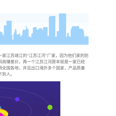
一家江苏靖江的
“江苏江河”厂家，因为他们家的防
间商赚差价，再一个江苏江河原本就是一家已经
销全国各地，并且出口海外多个国家，产品质量
不到人。