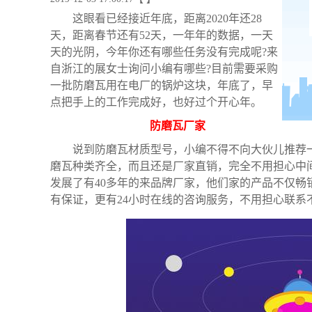
这眼看已经接近年底，距离
2020年还28
天，距离春节还有52天，一年年的数据，一天
天的光阴，今年你还有哪些任务没有完成呢?来
自浙江的展女士询问小编有哪些?目前需要采购
一批防磨瓦用在电厂的锅炉这块，年底了，早
点把手上的工作完成好，也好过个开心年。
防磨瓦厂家
说到防磨瓦材质型号，小编不得不向大伙儿推荐
磨瓦种类齐全，而且还是厂家直销，完全不用担心中
发展了有40多年的来品牌厂家，他们家的产品不仅畅
有保证，更有24小时在线的咨询服务，不用担心联系