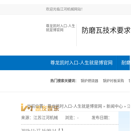
欢迎光临江河机械网站！
尊龙凯时入口-人生
防磨瓦技术要求
就是博官网
尊龙凯时入口-人生就是博官网
耐磨
新闻中心
关于江河
联系江河
热门搜索关键词：
锅炉燃烧器
锅炉衬板采购
当前位置
：
尊龙凯时入口-人生就是博官网
»
新闻中心
»
来源：江苏江河机械
浏览：
-
发布日期：
2019-11-27 16:00:14【 】