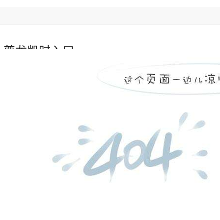
-尊龙凯时入口
陶瓷管
双金属复合管
电厂锅炉燃烧器
人生就是博官
锅炉风帽
江河新闻
»
防磨瓦技术要求-没有比这家更值得推荐了[江苏江河]