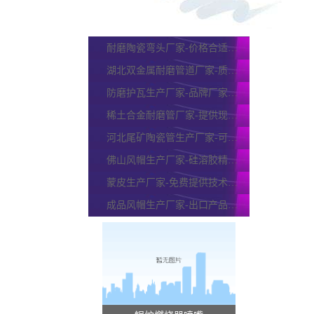
山东防磨瓦生产厂家-一周成交[江河]
耐高温蒙皮厂家-免费上门服务[江河]
耐磨陶瓷弯头厂家-价格合适真的很重要
湖北双金属耐磨管道厂家-质优的厂家为您排忧解难[江河]
防磨护瓦生产厂家-品牌厂家质量更靠谱[江河]
稀土合金耐磨管厂家-提供现场测绘服务[江河]
河北尾矿陶瓷管生产厂家-可提供现场测绘服务[江河]
佛山风帽生产厂家-硅溶胶精密铸造[江河]
蒙皮生产厂家-免费提供技术指导[江河]
成品风帽生产厂家-出口产品[江河]