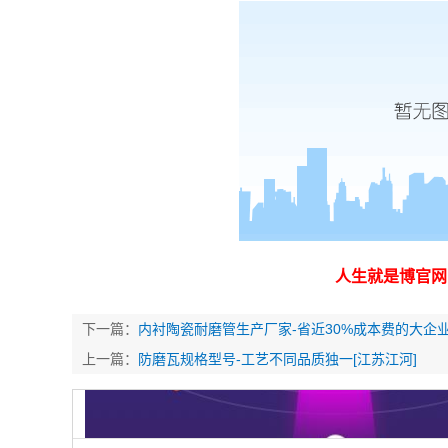
人生就是博官网
下一篇：
内衬陶瓷耐磨管生产厂家-省近30%成本费的大企业
上一篇：
防磨瓦规格型号-工艺不同品质独一[江苏江河]