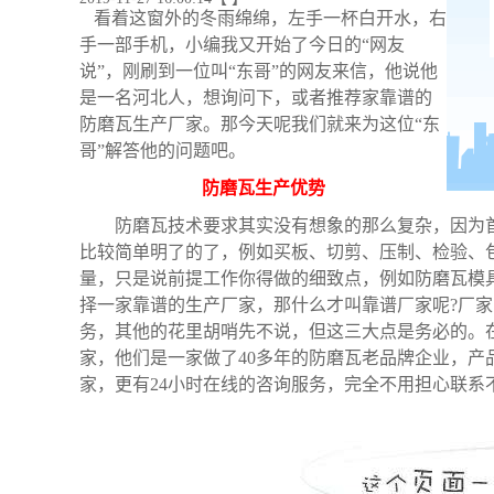
看着这窗外的冬雨绵绵，左手一杯白开水，右
手一部手机，小编我又开始了今日的
“网友
说”，刚刷到一位叫“东哥”的网友来信，他说他
是一名河北人，想询问下，或者推荐家靠谱的
防磨瓦生产厂家。那今天呢我们就来为这位“东
哥”解答他的问题吧。
防磨瓦生产优势
防磨瓦技术要求其实没有想象的那么复杂，因为
比较简单明了的了，例如买板、切剪、压制、检验、
量，只是说前提工作你得做的细致点，例如防磨瓦模
择一家靠谱的生产厂家，那什么才叫靠谱厂家呢
?厂
务，其他的花里胡哨先不说，但这三大点是务必的。在
家，他们是一家做了40多年的防磨瓦老品牌企业，产
家，更有24小时在线的咨询服务，完全不用担心联系