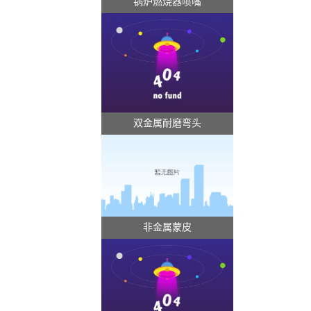
锅炉燃烧器喷嘴
双金属耐磨弯头
非金属蒙皮