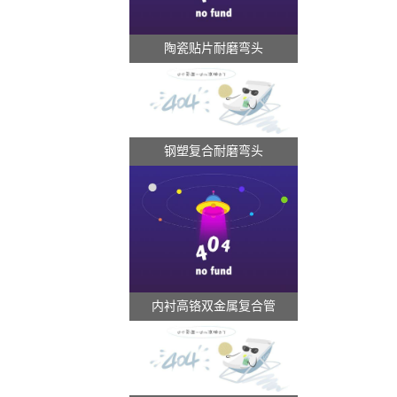
陶瓷贴片耐磨弯头
钢塑复合耐磨弯头
内衬高铬双金属复合管