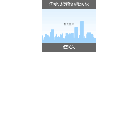
江河机械溜槽耐磨衬板
渣浆泵