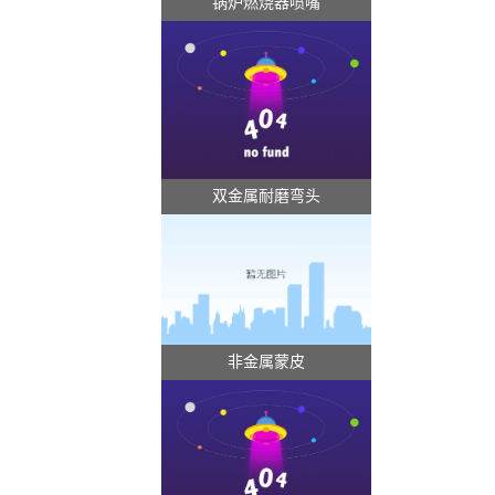
锅炉燃烧器喷嘴
双金属耐磨弯头
非金属蒙皮