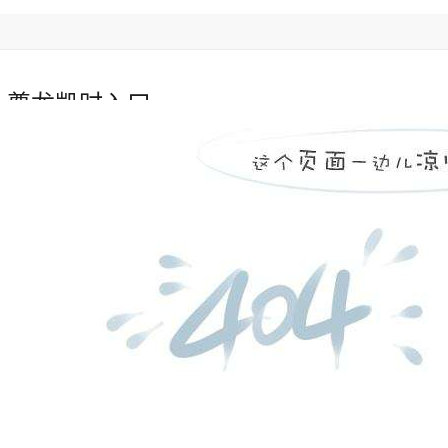
-尊龙凯时入口
陶瓷管
双金属复合管
电厂锅炉燃烧器
人生就是博官
锅炉风帽
行业资讯
»
防磨瓦客户案例-锅炉突然爆管,是我公司技术人员帮提供了整改方