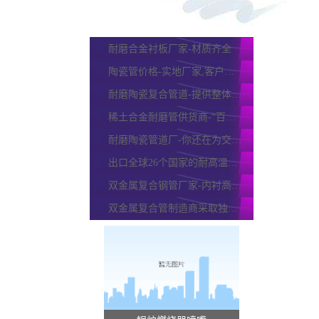
耐磨管道生产厂家-值得信赖的厂家[江河]
超低氮锅炉燃烧器厂家你找对了吗?
耐磨合金衬板厂家-材质齐全
陶瓷管价格-实地厂家,客户的理想价格[江河]
耐磨陶瓷复合管道-提供整体耐磨方案[江河]
稀土合金耐磨管供货商-“百搭”管道验货无忧[江河]
耐磨陶瓷管道厂-你还在为交货期而烦恼吗？[江河]
出口全球26个国家的耐高温陶瓷管厂家
双金属复合钢管厂家-内衬高铬材质才耐磨
双金属复合管制造商采取独特的生产工艺[江河]