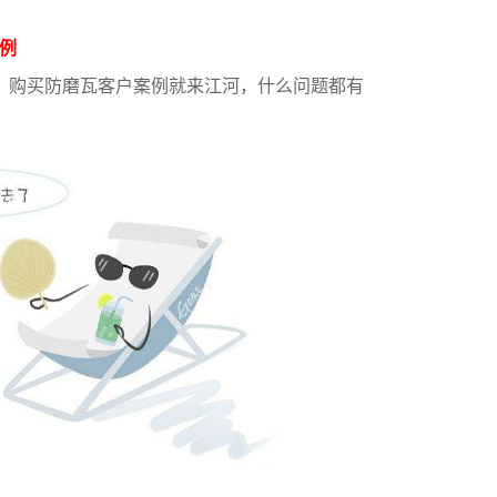
例
，购买防磨瓦
客户案例
就来江河，什么问题都有