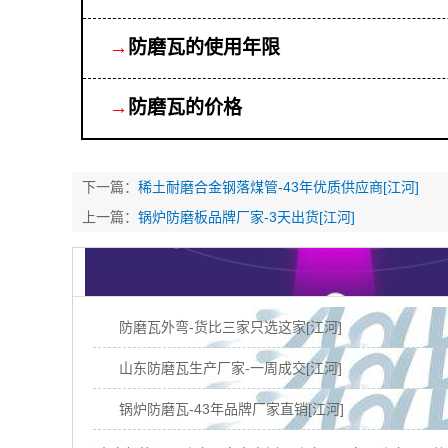
→
防磨瓦的使用年限
→
防磨瓦的价格
下一篇：
稀土耐磨合金钢落煤管-43年优质供应商[江河]
上一篇：
锅炉防磨板品牌厂家-3天出货[江河]
防磨瓦外弯-货比三家只选这家[江河]
山东防磨瓦生产厂家-一周成交[江河]
锅炉防磨瓦-43年品牌厂家直销[江河]