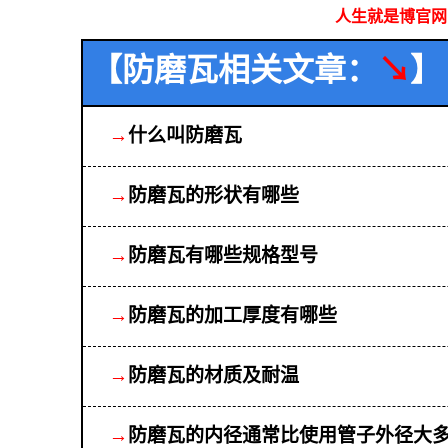
人生就是博官网
【防磨瓦相关文章：
↘
】
→
什么叫防磨瓦
→
防磨瓦的形状有哪些
→
防磨瓦有哪些规格型号
→
防磨瓦的加工厚度有哪些
→
防磨瓦的材质及耐温
→
防磨瓦的内径通常比使用管子外径大