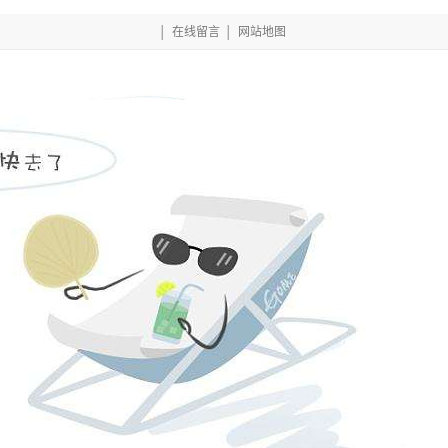
│
在线留言
│
网站地图
网的产品中心
项目案例
案[江河]
相关行业资讯