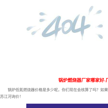
锅炉燃烧器厂家哪家好
-
锅炉低氮燃烧器价格是多少呢，你们现在会核算了吗？如果
苏江河询价！