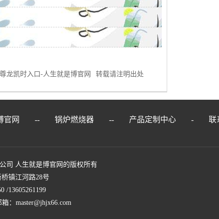
尊龙凯时入口-人生就是博官网
转载请注明出处
博官网
--
锅炉燃烧器
--
产品定制中心
-
联
公司 人生就是博官网的版权所有
桥镇江河路28号
/13605261199
6邮箱：
master@jhjx66.com