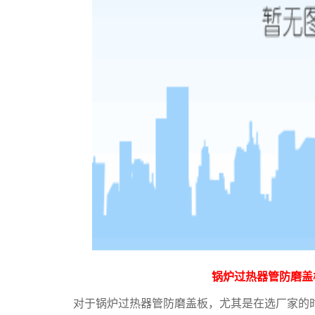
锅炉过热器管防磨盖
对于锅炉过热器管防磨盖板，尤其是在选厂家的