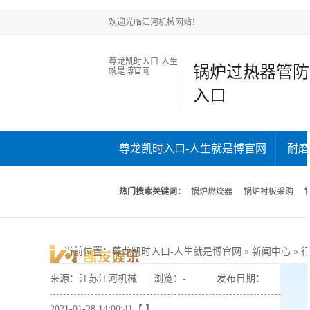
欢迎光临江河机械网站！
尊龙凯时入口-人生
锅炉过热器管防
就是博官网
入口
尊龙凯时入口-人生就是博官网
耐磨
新闻中心
关于江河
联系江河
热门搜索关键词：
锅炉燃烧器
锅炉衬板采购
当前位置
：
尊龙凯时入口-人生就是博官网
»
新闻中心
»
来源：江苏江河机械
浏览：
-
发布日期：
2021-01-28 14:00:41【 】