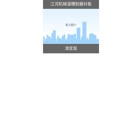
江河机械溜槽耐磨衬板
渣浆泵