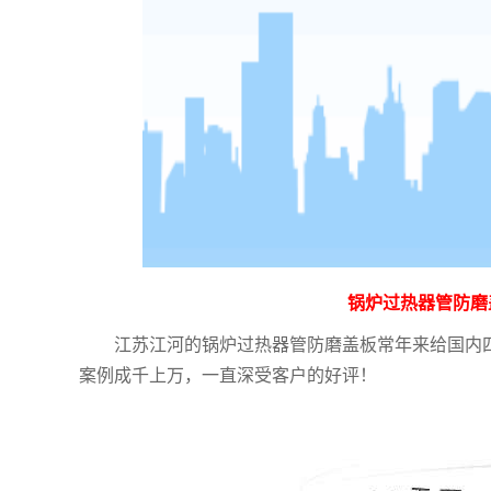
锅炉过热器管防磨
江苏江河的锅炉过热器管防磨盖板常年来给国内
案例成千上万，一直深受客户的好评！