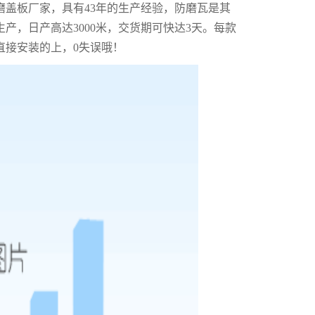
磨盖板厂家，具有
43年的生产经验，防磨瓦是其
产，日产高达3000米，交货期可快达3天。每款
直接安装的上，0失误哦！