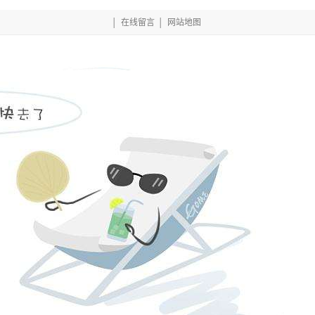
│
在线留言
│
网站地图
网的产品中心
项目案例
相关行业资讯