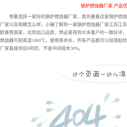
锅炉燃烧器厂家
-产品
想要选择一家好的锅炉燃烧器厂家，首先要看这家锅炉燃烧
厂家以及规模怎么样。小编了解到一家锅炉燃烧器厂家江苏江苏
欧美等国家，达到出口品质，想必是得到众多客户的一致好评，
燃烧器可耐高温
1000℃，使用寿命长，所有产品都可以经得起
厂家直接供应0风险，节省中间成本30%。