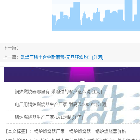
下一篇：
上一篇：
洗煤厂稀土合金耐磨管-元旦狂欢购！[江河]
锅炉燃烧器哪里有-采购过的客户这么说[江河]
电厂用锅炉燃烧器生产厂家-耐高温1000℃[江河]
锅炉燃烧器生产厂家-1v1定制[江河]
锅炉燃烧器配件厂家-应该这样选[江河]
【本文标签】：
锅炉燃烧器厂家
锅炉燃烧器
锅炉燃烧器价格