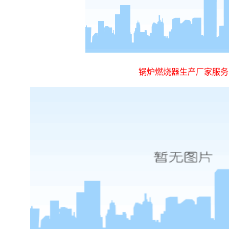
锅炉燃烧器生产厂家服务