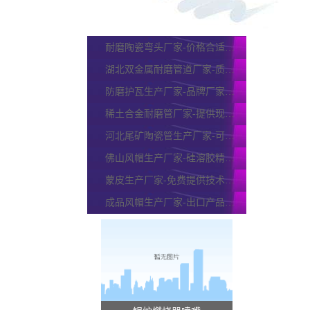
山东防磨瓦生产厂家-一周成交[江河]
耐高温蒙皮厂家-免费上门服务[江河]
耐磨陶瓷弯头厂家-价格合适真的很重要
湖北双金属耐磨管道厂家-质优的厂家为您排忧解难[江河]
防磨护瓦生产厂家-品牌厂家质量更靠谱[江河]
稀土合金耐磨管厂家-提供现场测绘服务[江河]
河北尾矿陶瓷管生产厂家-可提供现场测绘服务[江河]
佛山风帽生产厂家-硅溶胶精密铸造[江河]
蒙皮生产厂家-免费提供技术指导[江河]
成品风帽生产厂家-出口产品[江河]