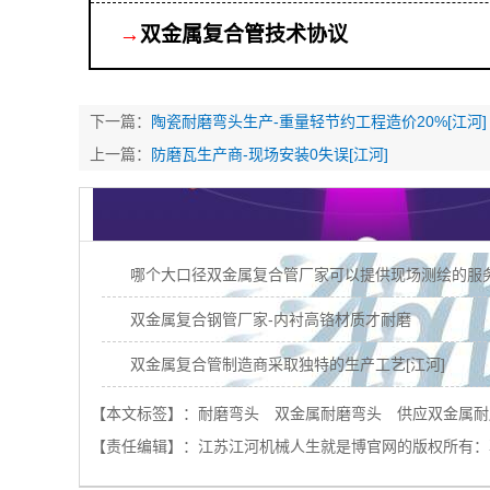
→
双金属复合管技术协议
下一篇：
陶瓷耐磨弯头生产-重量轻节约工程造价20%[江河]
上一篇：
防磨瓦生产商-现场安装0失误[江河]
哪个大口径双金属复合管厂家可以提供现场测绘的服
双金属复合钢管厂家-内衬高铬材质才耐磨
双金属复合管制造商采取独特的生产工艺[江河]
双金属复合耐磨弯头-批发价,优选厂家[江河]
【本文标签】：
耐磨弯头
双金属耐磨弯头
供应双金属耐
【责任编辑】：
江苏江河机械人生就是博官网的版权所有：
河南双金属复合管如果也考虑到外省采购售后会不会