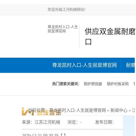
欢迎光临江河机械网站！
尊龙凯时入口-人生
供应双金属耐磨
就是博官网
口
尊龙凯时入口-人生就是博官网
耐磨
新闻中心
关于江河
联系江河
热门搜索关键词：
锅炉燃烧器
锅炉衬板采购
当前位置
：
尊龙凯时入口-人生就是博官网
»
新闻中心
»
来源：江苏江河机械
浏览：
-
发布日期：
2020-12-31 09:30:39【 】