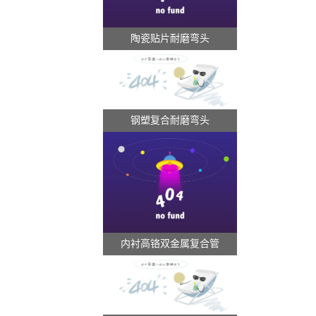
陶瓷贴片耐磨弯头
钢塑复合耐磨弯头
内衬高铬双金属复合管