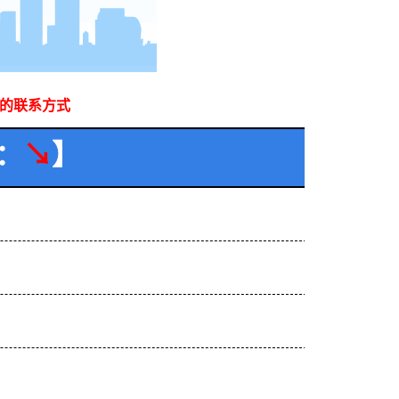
的联系方式
：
↘
】