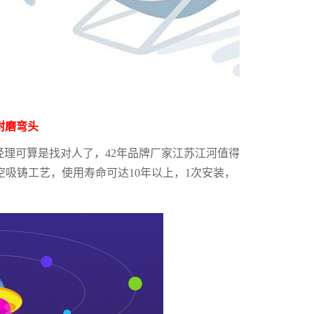
耐磨弯头
经理可算是找对人了，42年品牌厂家江苏江河值得
吸铸工艺，使用寿命可达10年以上，1次安装，