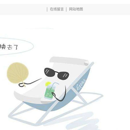
│
在线留言
│
网站地图
网的产品中心
项目案例
相关江河新闻