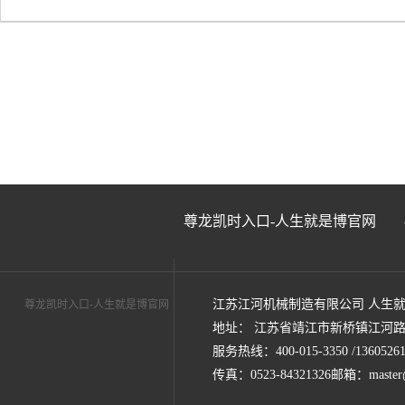
双金属复合三通耐磨管特性与应用
三产品旋流器选煤管线如何选用耐磨管道？
出口双金属复合管的供货流程 |江河机械
球磨机衬板七问七答
钢球磨煤机mg-350/600衬板简介
尊龙凯时入口-人生就是博官网
江苏江河机械制造有限公司 人生
尊龙凯时入口-人生就是博官网
地址： 江苏省靖江市新桥镇江河路
服务热线：400-015-3350 /13605261
传真：0523-84321326邮箱：
maste