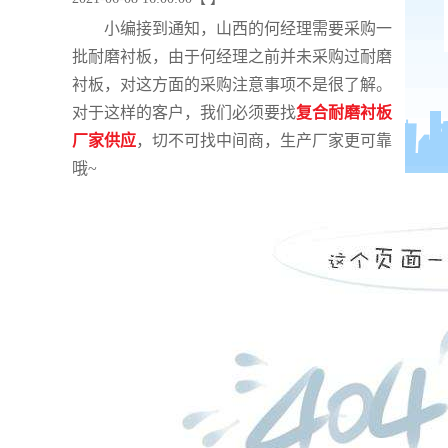
小编接到通知，山西的何经理需要采购一
批耐磨衬板，由于何经理之前并未采购过耐磨
衬板，对这方面的采购注意事项不是很了解。
对于这样的客户，我们必须要找
复合耐磨衬板
厂家供应
，切不可找中间商，生产厂家更可靠
哦
~