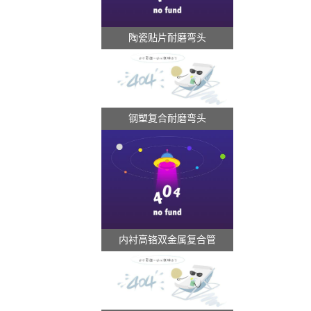
陶瓷贴片耐磨弯头
钢塑复合耐磨弯头
内衬高铬双金属复合管