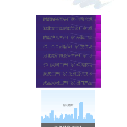
山东防磨瓦生产厂家-一周成交[江河]
耐高温蒙皮厂家-免费上门服务[江河]
耐磨陶瓷弯头厂家-价格合适真的很重要
湖北双金属耐磨管道厂家-质优的厂家为您排忧解难[江河]
防磨护瓦生产厂家-品牌厂家质量更靠谱[江河]
稀土合金耐磨管厂家-提供现场测绘服务[江河]
河北尾矿陶瓷管生产厂家-可提供现场测绘服务[江河]
佛山风帽生产厂家-硅溶胶精密铸造[江河]
蒙皮生产厂家-免费提供技术指导[江河]
成品风帽生产厂家-出口产品[江河]