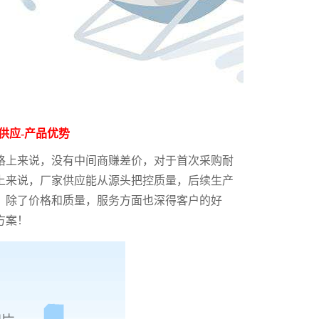
供应
-产品优势
格上来说，没有中间商赚差价，对于首次采购耐
上来说，厂家供应能从源头把控质量，后续生产
；除了价格和质量，服务方面也深得客户的好
方案！