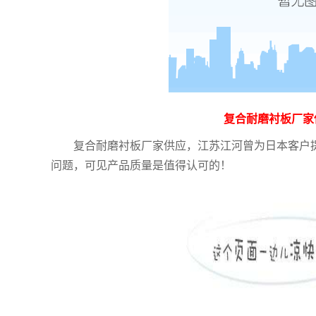
复合耐磨衬板厂家
复合耐磨衬板厂家供应，江苏江河曾为日本客户
问题，可见产品质量是值得认可的！