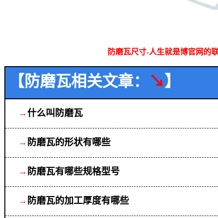
防磨瓦尺寸
-人生就是博官网的
【防磨瓦相关文章：
↘
】
→
什么叫防磨瓦
→
防磨瓦的形状有哪些
→
防磨瓦有哪些规格型号
→
防磨瓦的加工厚度有哪些