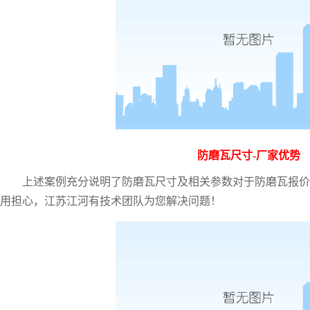
防磨瓦尺寸
-厂家优势
上述案例充分说明了防磨瓦尺寸及相关参数对于防磨瓦报价
用担心，江苏江河有技术团队为您解决问题！