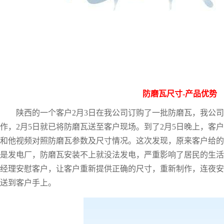
防磨瓦尺寸
-产品优势
陕西的一个客户
2月3日在我公司订购了一批防磨瓦，我公
作，2月5日就已将防磨瓦送至客户现场。到了2月5日晚上，客
和他视频对照防磨瓦参数及尺寸情况。这次发现，原来客户给的
是发电厂，防磨瓦安装不上就没法发电，严重影响了居民的生活
经理安慰客户，让客户重新提供正确的尺寸，重新制作，连夜安
送到客户手上。