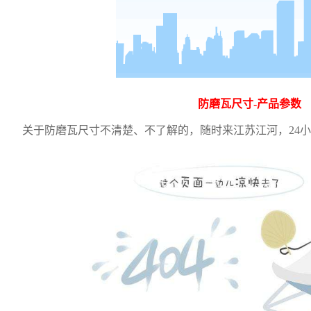
防磨瓦尺寸
-产品参数
关于防磨瓦尺寸不清楚、不了解的，随时来江苏江河，
24