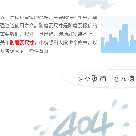
防磨瓦又叫防护瓦、防磨护瓦、防磨盖板
等，是锅炉管道的配件，主要起保护作用，增
强管道使用寿命。防磨瓦尺寸是防磨瓦报价的
重要数据，尺寸一旦出错，现场就安装不上。
关于
防磨瓦尺寸
，小编想和大家讲个故事，以
及告诉大家一些注意点。