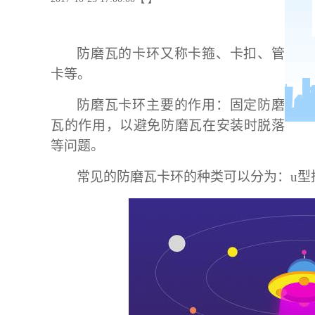
防磨瓦的卡环又称卡箍、卡扣、管
卡等。
防磨瓦卡环主要的作用：固定防磨
瓦的作用，以避免防磨瓦在安装时脱落
等问题。
常见的防磨瓦卡环的种类可以分为：
u
型