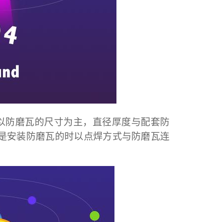
以防磨瓦的尺寸为主，直径厚度与配套防
是安装防磨瓦的时以点焊方式与防磨瓦连
。