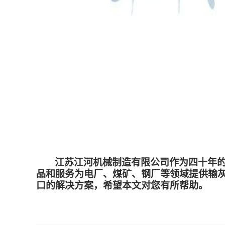
江苏江河机械制造有限公司作为四十年
品和服务为电厂、煤矿、钢厂等领域提供输
口的解决方案，希望本文对您有所帮助。