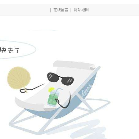
│
在线留言
│
网站地图
网的产品中心
项目案例
相关常见问题