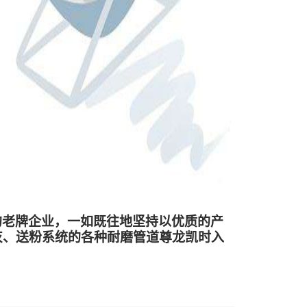
的老牌企业，一如既往地坚持以优质的产
灰、送粉系统的各种耐磨管道尊龙凯时入