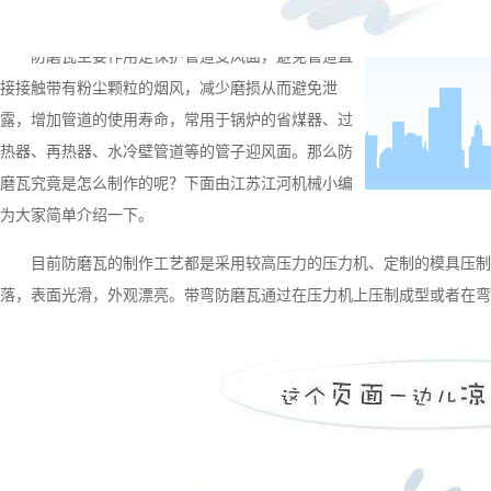
防磨瓦主要作用是保护管道受风面，避免管道直
接接触带有粉尘颗粒的烟风，减少磨损从而避免泄
露，增加管道的使用寿命，常用于锅炉的省煤器、过
热器、再热器、水冷壁管道等的管子迎风面。那么防
磨瓦究竟是怎么制作的呢？下面由江苏江河机械小编
为大家简单介绍一下。
目前防磨瓦的制作工艺都是采用较高压力的压力机、定制的模具压制
落，表面光滑，外观漂亮。带弯防磨瓦通过在压力机上压制成型或者在弯