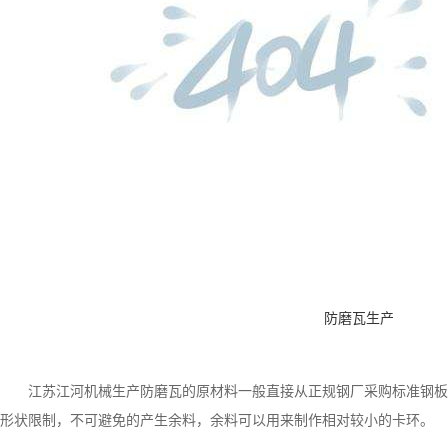
防磨瓦生产
江苏江河机械生产防磨瓦的原材料一般直接从正规钢厂采购标准钢板
形状限制，不可避免的产生余料，余料可以用来制作相对较小的卡环。