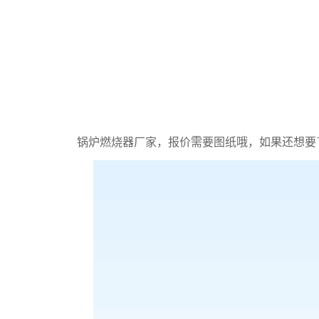
锅炉燃烧器厂家
，
报价需要图纸哦，如果还想要