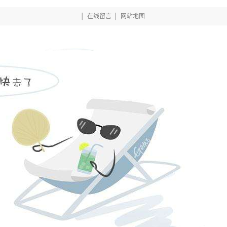
│
在线留言
│
网站地图
网的产品中心
项目案例
相关行业资讯