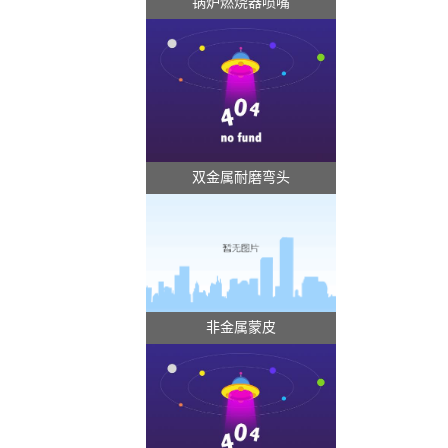
锅炉燃烧器喷嘴
双金属耐磨弯头
非金属蒙皮