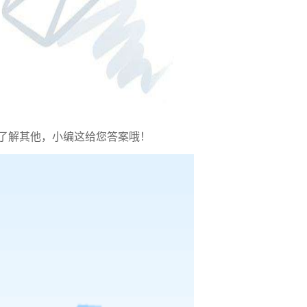
了解其他，小编这给您答案哦！