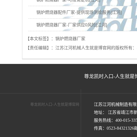
锅炉燃烧器配件厂家-提供现场测绘服务[江河]
锅炉燃烧器厂家-厂家供应0风险[江河]
锅炉燃烧器哪里有-采购过的客户这么说[江河]
【本文标签】：
锅炉燃烧器厂家
【责任编辑】：
江苏江河机械人生就是博官网的版权所有：
电厂用锅炉燃烧器生产厂家-耐高温1000℃[江河]
锅炉燃烧器生产厂家-1v1定制[江河]
锅炉燃烧器配件厂家-应该这样选[江河]
尊龙凯时入口-人生就是
锅炉低氮燃烧器生产厂家-你找对了吗[江河]
锅炉低氮燃烧器价格-应该怎么算[江河]
江苏江河机械制造有限
尊龙凯时入口-人生就是博官网
超低氮锅炉燃烧器生产厂家-验货无忧[江河]
地址： 江苏省靖江市新
服务热线：400-015-3350 
传真：0523-8432132