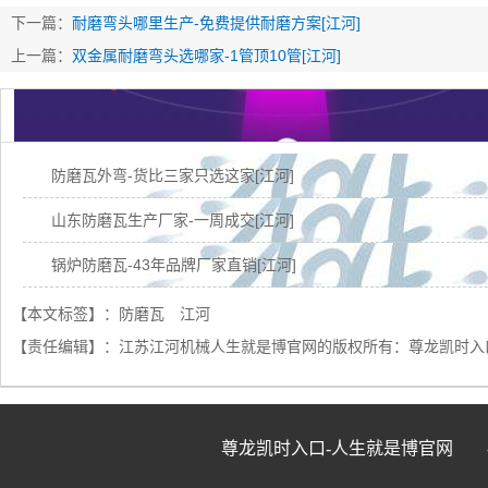
下一篇：
耐磨弯头哪里生产-免费提供耐磨方案[江河]
上一篇：
双金属耐磨弯头选哪家-1管顶10管[江河]
防磨瓦外弯-货比三家只选这家[江河]
山东防磨瓦生产厂家-一周成交[江河]
锅炉防磨瓦-43年品牌厂家直销[江河]
防磨护瓦生产厂家-品牌厂家质量更靠谱[江河]
【本文标签】：
防磨瓦
江河
【责任编辑】：
江苏江河机械人生就是博官网的版权所有：
尊龙凯时入
不锈钢单瓦-提供原厂材质检测报告[江河]
309s防磨瓦厂家-提供原厂材质报告[江河]
锅炉管防磨瓦-可耐温1000℃不变形[江河]
尊龙凯时入口-人生就是博官网