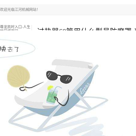
欢迎光临江河机械网站！
尊龙凯时入口-人生
过热器60管用什么型号防磨罩-
就是博官网
龙凯时入口
尊龙凯时入口-人生就是博官网
耐磨陶瓷管
双金属复合
新闻中心
关于江河
联系江河
热门搜索关键词：
锅炉燃烧器
锅炉衬板采购
锅炉风帽
当前位置
：
尊龙凯时入口-人生就是博官网
»
新闻中心
»
常见问题
»
过
来源：江苏江河机械
浏览：
-
发布日期：
2020-11-07 13:00:57【 】