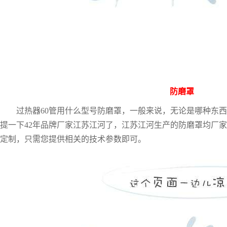
防磨罩
过热器
60管用什么型号防磨罩，一般来说，无论是哪种东西
提一下42年品牌厂家江苏江河了，江苏江河生产的防磨罩均厂
定制，只需您提供相关的技术参数即可。