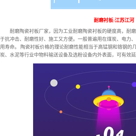
耐磨衬板
-江苏江河
耐磨陶瓷衬板厂家，因为工业耐磨陶瓷衬板的
硬度高，耐磨
于
抗冲击
、
耐磨性好、施工
又
方便
。一般
普遍用
在
煤炭、电力、
用寿命。
陶瓷衬板
价格的
理论耐磨性能相当于
高
锰钢
和
铬钢的
炭、水泥等行业中物料输送设备及选粉设备内外表面，可有效延