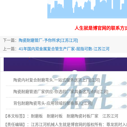
人生就是博官网的联系方
下一篇：
陶瓷耐磨管厂-予你所求[江苏江河]
上一篇：
41年国内双金属复合管生产厂家-屈指可数-江苏江河
陶瓷内衬复合耐磨弯头,一站式服务送货上门[江河]
陶瓷耐磨管道厂家供应-你选的厂家具备这几点吗[江河]
背包耐磨陶瓷弯头-应用领域的那些事儿[江河]
双金属复合耐磨管道-迟不容缓合作于[江河]
【本文标签】：
耐磨板
耐磨衬板
耐磨陶瓷衬板厂家
江苏江河
【责任编辑】：
江苏江河机械人生就是博官网的版权所有：
尊龙凯时入
耐磨板生产厂家-好厂家赞叹不已[江河]