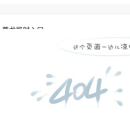
-尊龙凯时入口
陶瓷管
双金属复合管
电厂锅炉燃烧器
人生就是博官
锅炉风帽
江河新闻
»
不锈钢风帽价格-品牌厂家直销0差价[江河]