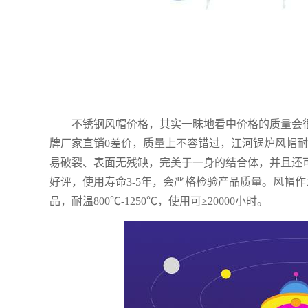
不锈钢风帽价格，其实一昧地看中价格的质量会
牌厂家直销0差价，质量上不容错过，江河锅炉风帽
易破裂、表面无残缺，完美于一身的结合体，并且还
好评，使用寿命3-5年，会严格检验产品质量。风帽
品，耐温800℃-1250℃，使用可≥20000小时。