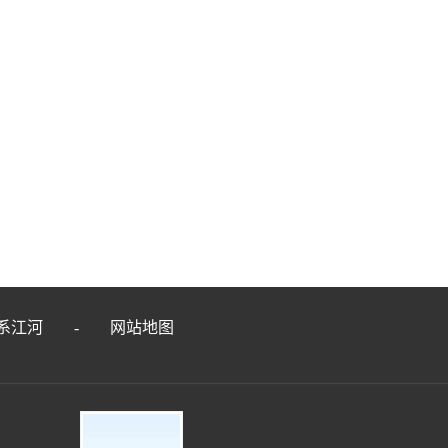
系江河
-
网站地图