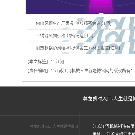
佛山风帽生产厂家-硅溶胶精密铸造[江河]
不锈钢风帽价格-精密铸造[江河]
耐热钢锅炉风帽-可提供第三方材质报告[江河]
成品风帽生产厂家-出口产品[江河]
【本文标签】：
江河
【责任编辑】：
江苏江河机械人生就是博官网的版权所有：
锅炉配件风帽-提供专业测量服务[江河]
锅炉风帽耐温多少-可耐温1250℃不变形[江河]
锅炉风帽规格-43年品牌按需定制[江河]
尊龙凯时入口-人生就是
锅炉风帽的作用-好品质从品牌入手[江河]
锅炉风帽有哪几种-耐高温,延长使用寿命[江河]
江苏江河机械制造有限
尊龙凯时入口-人生就是博官网
水泥风帽生产厂家-43品牌供应商品质把控[江河]
地址： 江苏省靖江市新