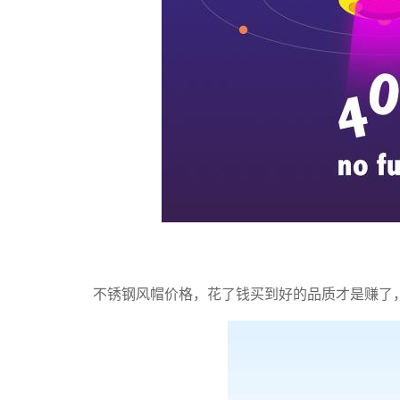
不锈钢风帽价格，花了钱买到好的品质才是赚了