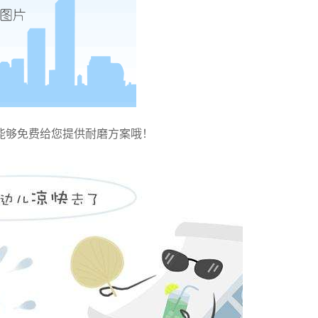
能够免费给您提供耐磨方案哦！